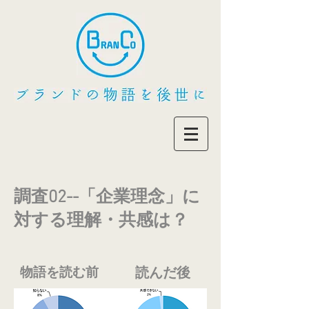
調査02--「企業理念」に
対する理解・共感は？
物語を読む前
読んだ後